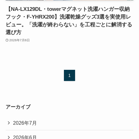
【NA-LX129DL・towerマグネット洗濯ハンガー収納
フック・F-YHRX200】洗濯乾燥グッズ3選を実使用レ
ビュー。「洗濯が終わらない」を工程ごとに解消する
選び方
2026年7月6日
1
アーカイブ
2026年7月
2026年6月