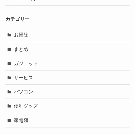
カテゴリー
お掃除
まとめ
ガジェット
サービス
パソコン
便利グッズ
家電類