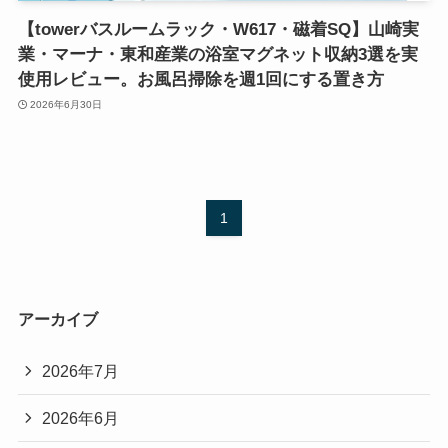
【towerバスルームラック・W617・磁着SQ】山崎実
業・マーナ・東和産業の浴室マグネット収納3選を実
使用レビュー。お風呂掃除を週1回にする置き方
2026年6月30日
1
アーカイブ
2026年7月
2026年6月