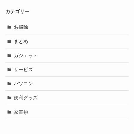
カテゴリー
お掃除
まとめ
ガジェット
サービス
パソコン
便利グッズ
家電類