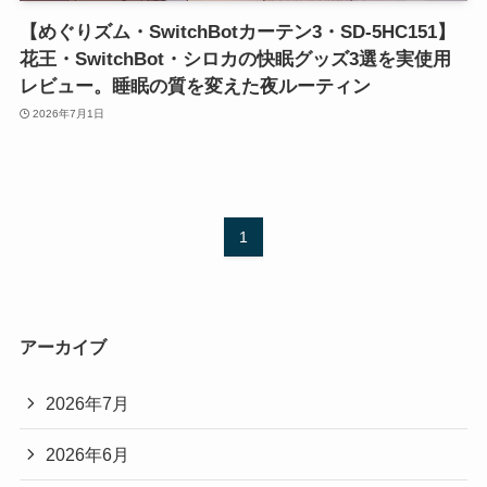
【めぐりズム・SwitchBotカーテン3・SD-5HC151】
花王・SwitchBot・シロカの快眠グッズ3選を実使用
レビュー。睡眠の質を変えた夜ルーティン
2026年7月1日
1
アーカイブ
2026年7月
2026年6月