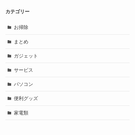
カテゴリー
お掃除
まとめ
ガジェット
サービス
パソコン
便利グッズ
家電類