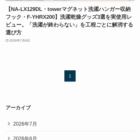
【NA-LX129DL・towerマグネット洗濯ハンガー収納
フック・F-YHRX200】洗濯乾燥グッズ3選を実使用レ
ビュー。「洗濯が終わらない」を工程ごとに解消する
選び方
2026年7月6日
1
アーカイブ
2026年7月
2026年6月