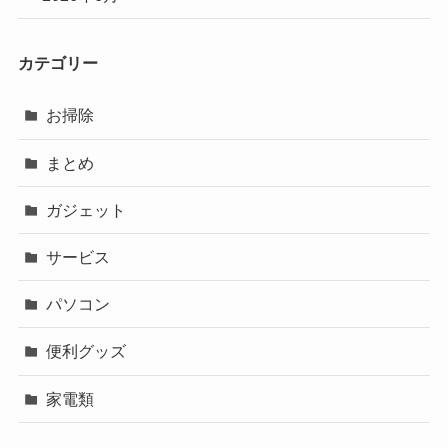
カテゴリー
お掃除
まとめ
ガジェット
サービス
パソコン
便利グッズ
家電類