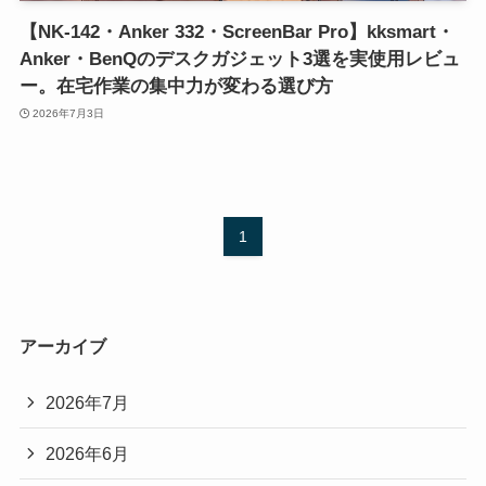
【NK-142・Anker 332・ScreenBar Pro】kksmart・
Anker・BenQのデスクガジェット3選を実使用レビュ
ー。在宅作業の集中力が変わる選び方
2026年7月3日
1
アーカイブ
2026年7月
2026年6月