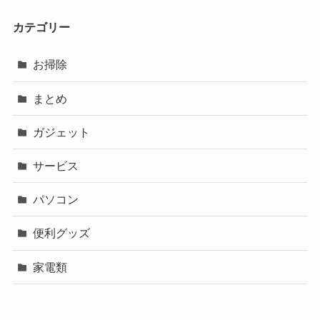
カテゴリー
お掃除
まとめ
ガジェット
サービス
パソコン
便利グッズ
家電類